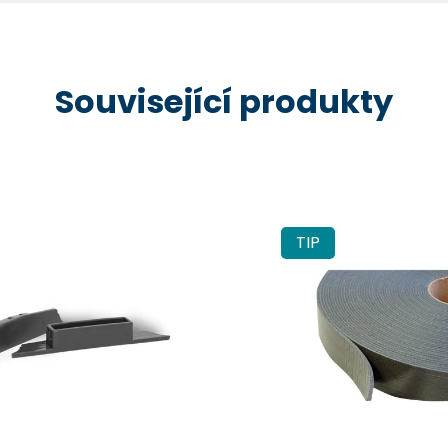
Související produkty
TIP