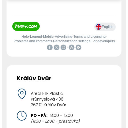
Králův Dvůr
Areál FTP Plastic
Průmyslová 436
267 01 Králův Dvůr
PO - PÁ:
8:00 - 15:00
(11:30 - 12:00 - přestávka)