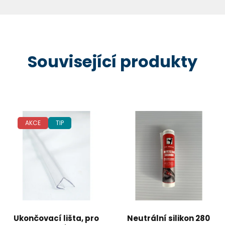
Související produkty
AKCE
TIP
Ukončovací lišta, pro
Neutrální silikon 280