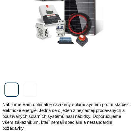
Nabízíme Vám optimálně navržený solární systém pro místa bez
elektrické energie. Jedná se o jeden z nejčastěji prodávaných a
používaných solárních systémů naší nabídky. Doporučujeme
všem zákazníkům, kteří nemají speciální a nestandardní
požadavky.