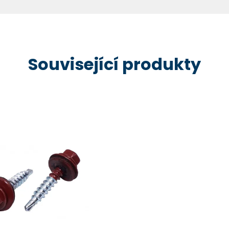
Související produkty