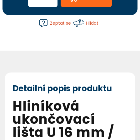
Zeptat se
Hlídat
Detailní popis produktu
Hliníková
ukončovací
lišta U 16 mm /