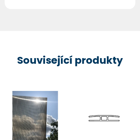
Související produkty