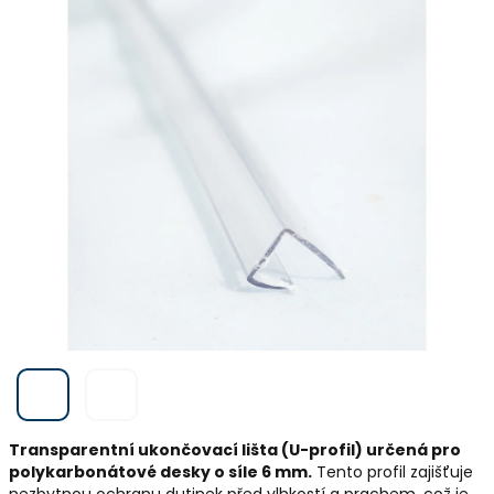
Transparentní ukončovací lišta (U-profil) určená pro
polykarbonátové desky o síle 6 mm.
Tento profil zajišťuje