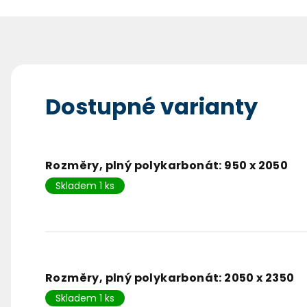
Dostupné varianty
Rozměry, plný polykarbonát: 950 x 2050
Skladem 1 ks
Rozměry, plný polykarbonát: 2050 x 2350
Skladem 1 ks